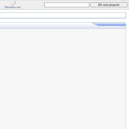
Devetka.net