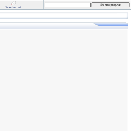
Devetka.net