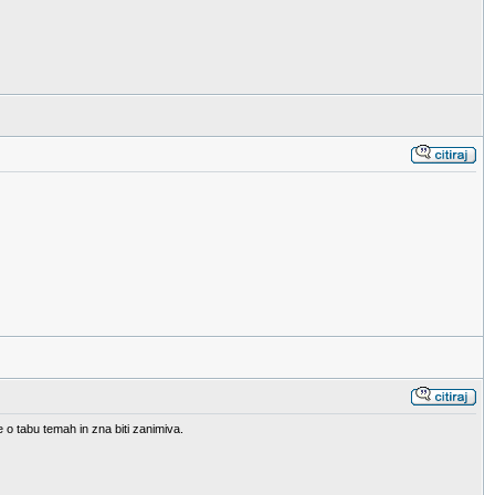
e o tabu temah in zna biti zanimiva.